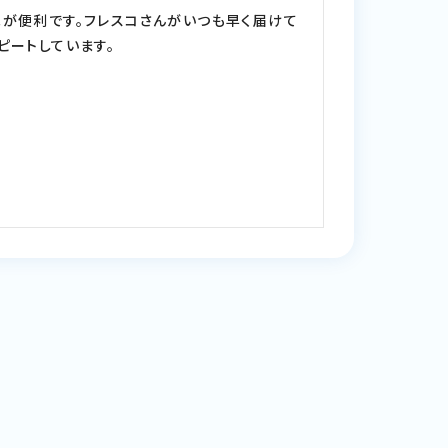
が便利です。フレスコさんがいつも早く届けて
ピートしています。