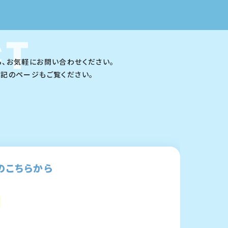
ら、お気軽にお問い合わせください。
下記のページもご覧ください。
のこちらから
0