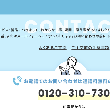
ービス・製品につきまして、わからない事、疑問に思う事がありました
電話、またはメールフォームにて承っております。お問い合わせの前に
よくあるご質問
ご注文前の注意事項
お電話でのお問い合わせは
通話料無料
0120-310-73
IP電話からは