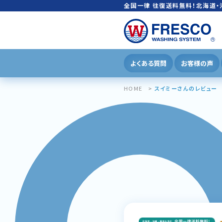
全国一律 往復送料無料！北海道・
よくある質問
お客様の声
HOME
スイミーさんのレビュー