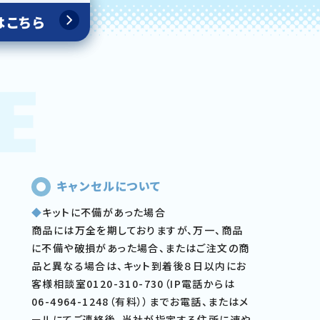
はこちら
キャンセルについて
◆
キットに不備があった場合
商品には万全を期しておりますが、万一、商品
に不備や破損があった場合、またはご注文の商
品と異なる場合は、キット到着後８日以内にお
客様相談室0120-310-730（IP電話からは
06-4964-1248（有料））までお電話、またはメ
ールにてご連絡後、当社が指定する住所に速や