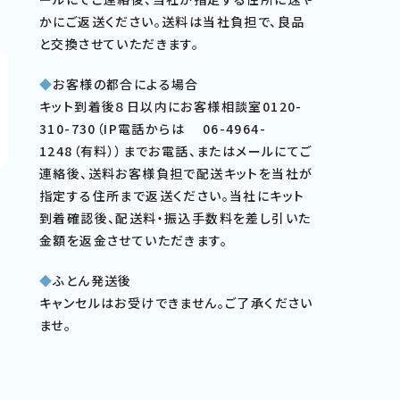
かにご返送ください。送料は当社負担で、良品
と交換させていただきます。
◆
お客様の都合による場合
キット到着後８日以内にお客様相談室0120-
310-730（IP電話からは 06-4964-
1248（有料））までお電話、またはメールにてご
連絡後、送料お客様負担で配送キットを当社が
指定する住所まで返送ください。当社にキット
到着確認後、配送料・振込手数料を差し引いた
金額を返金させていただきます。
◆
ふとん発送後
キャンセルはお受けできません。ご了承ください
ませ。