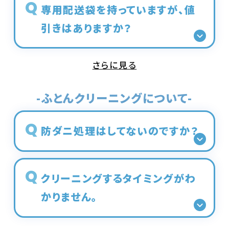
専用配送袋を持っていますが、値
引きはありますか？
さらに見る
-ふとんクリーニングについて-
防ダニ処理はしてないのですか？
クリーニングするタイミングがわ
かりません。