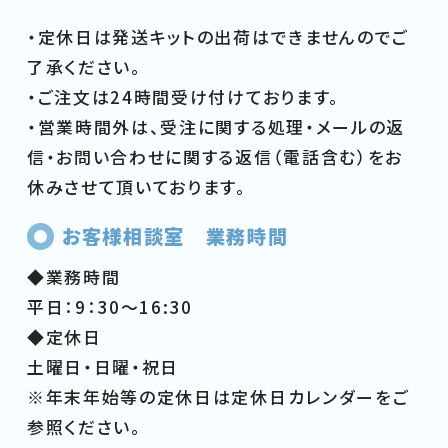
・定休日は発送キットの出荷はできませんのでご
了承ください。
・ご注文は24時間受け付けております。
・営業時間外は、受注に関する処理・メールの返
信・お問い合わせに関する返信（電話含む）をお
休みさせて頂いております。
お客様相談室 業務時間
◆業務時間
平日：9：30～16:30
◆定休日
土曜日・日曜・祝日
※年末年始等の定休日は定休日カレンダーをご
参照ください。