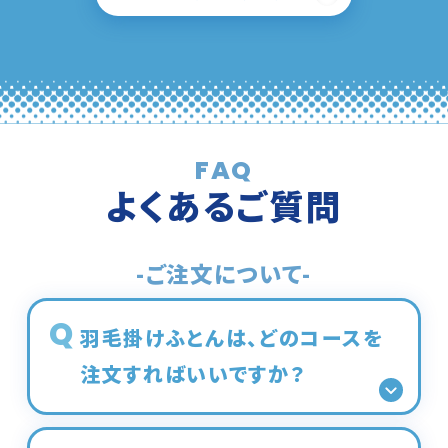
FAQ
よくあるご質問
-ご注文について-
羽毛掛けふとんは、どのコースを
注文すればいいですか？