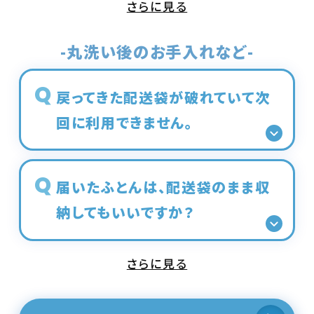
さらに見る
-丸洗い後のお手入れなど-
戻ってきた配送袋が破れていて次
回に利用できません。
届いたふとんは、配送袋のまま収
納してもいいですか？
さらに見る