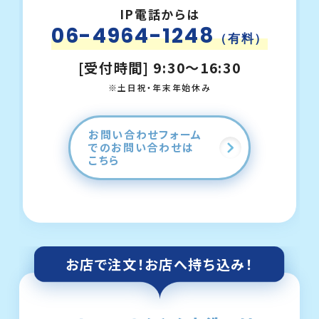
IP電話からは
06-4964-1248
（有料）
[受付時間] 9:30～16:30
※土日祝・年末年始休み
お問い合わせフォーム
でのお問い合わせは
こちら
お店で注文！
お店へ持ち込み！