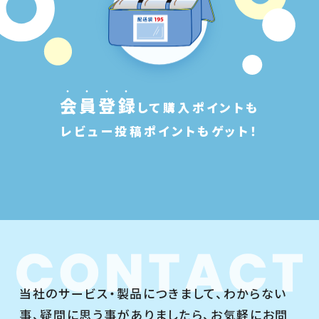
会
員
登
録
して購入ポイントも
レビュー投稿ポイントもゲット！
当社のサービス・製品につきまして、わからない
事、疑問に思う事がありましたら、お気軽にお問