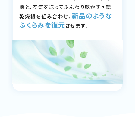
機と、空気を送ってふんわり乾かす回転
新品のような
乾燥機を組み合わせ、
ふくらみを復元
させます。