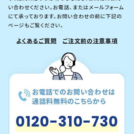
い合わせください。お電話、またはメールフォーム
にて承っております。お問い合わせの前に下記の
ページもご覧ください。
よくあるご質問
ご注文前の注意事項
お電話でのお問い合わせは
通話料無料のこちらから
0120-310-730