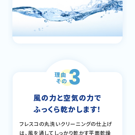
3
理由
その
風の力と空気の力で
ふっくら乾かします！
フレスコの丸洗いクリーニングの仕上げ
は、風を通してしっかり乾かす平面乾燥