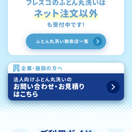
フレスコのふとん丸洗いは
ネット注文以外
も受付中です！
ふとん丸洗い取扱店一覧
企業・施設の方へ
法人向けふとん丸洗いの
お問い合わせ・お見積り
はこちら