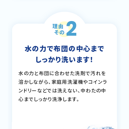
2
理由
その
水の力で布団の中心まで
しっかり洗います！
水の力と布団に合わせた洗剤で汚れを
溶かしながら、家庭用洗濯機やコインラ
ンドリーなどでは洗えない、中わたの中
心までしっかり洗浄します。