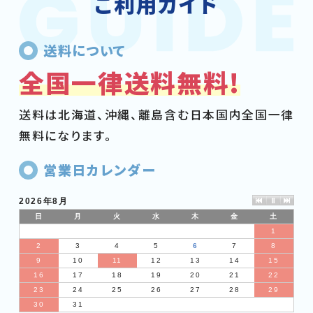
ご利用ガイド
送料について
全国一律送料無料!
送料は北海道、沖縄、離島含む日本国内全国一律
無料になります。
営業日カレンダー
2026年8月
日
月
火
水
木
金
土
1
2
3
4
5
6
7
8
9
10
11
12
13
14
15
16
17
18
19
20
21
22
23
24
25
26
27
28
29
30
31