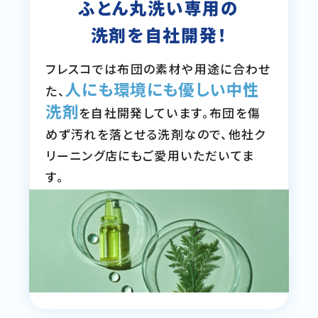
ふとん丸洗い専用の
洗剤を自社開発！
フレスコでは布団の素材や用途に合わせ
人にも環境にも優しい中性
た、
洗剤
を自社開発しています。布団を傷
めず汚れを落とせる洗剤なので、他社ク
リーニング店にもご愛用いただいてま
す。