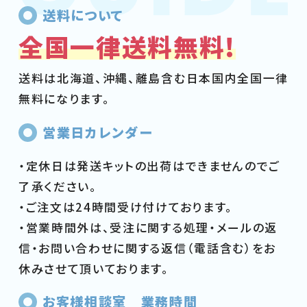
送料について
全国一律送料無料!
送料は北海道、沖縄、離島含む日本国内全国一律
無料になります。
営業日カレンダー
・定休日は発送キットの出荷はできませんのでご
了承ください。
・ご注文は24時間受け付けております。
・営業時間外は、受注に関する処理・メールの返
信・お問い合わせに関する返信（電話含む）をお
休みさせて頂いております。
お客様相談室 業務時間