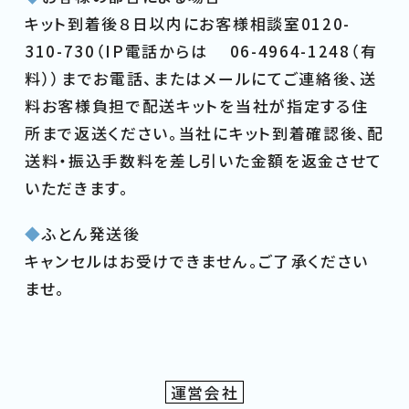
キット到着後８日以内にお客様相談室0120-
310-730（IP電話からは 06-4964-1248（有
料））までお電話、またはメールにてご連絡後、送
料お客様負担で配送キットを当社が指定する住
所まで返送ください。当社にキット到着確認後、配
送料・振込手数料を差し引いた金額を返金させて
いただきます。
◆
ふとん発送後
キャンセルはお受けできません。ご了承ください
ませ。
運営会社