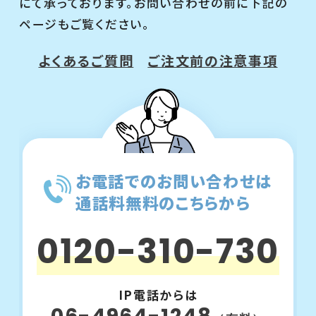
にて承っております。お問い合わせの前に下記の
ページもご覧ください。
よくあるご質問
ご注文前の注意事項
お電話でのお問い合わせは
通話料無料のこちらから
0120-310-730
IP電話からは