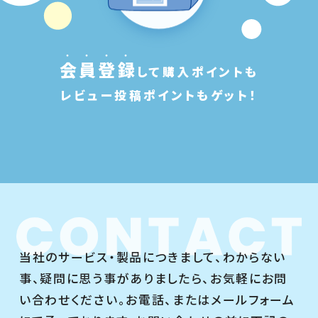
会
員
登
録
して購入ポイントも
レビュー投稿ポイントもゲット！
当社のサービス・製品につきまして、わからない
事、疑問に思う事がありましたら、お気軽にお問
い合わせください。お電話、またはメールフォーム