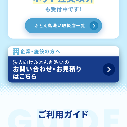
も受付中です！
ふとん丸洗い取扱店一覧
企業・施設の方へ
法人向けふとん丸洗いの
お問い合わせ・お見積り
はこちら
ご利用ガイド