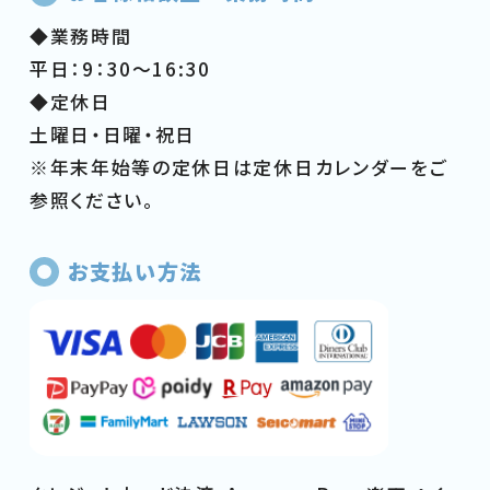
◆業務時間
平日：9：30～16:30
◆定休日
土曜日・日曜・祝日
※年末年始等の定休日は定休日カレンダーをご
参照ください。
お支払い方法