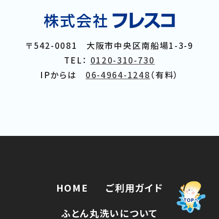
〒542-0081 大阪市中央区南船場1-3-9
TEL：
0120-310-730
IPからは
06-4964-1248
（有料）
HOME
ご利用ガイド
ふとん丸洗いについて