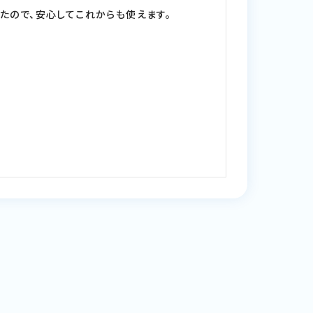
たので、安心してこれからも使えます。