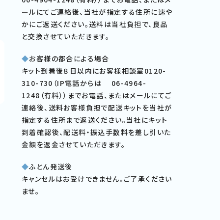
ールにてご連絡後、当社が指定する住所に速や
かにご返送ください。送料は当社負担で、良品
と交換させていただきます。
◆
お客様の都合による場合
キット到着後８日以内にお客様相談室0120-
310-730（IP電話からは 06-4964-
1248（有料））までお電話、またはメールにてご
連絡後、送料お客様負担で配送キットを当社が
指定する住所まで返送ください。当社にキット
到着確認後、配送料・振込手数料を差し引いた
金額を返金させていただきます。
◆
ふとん発送後
キャンセルはお受けできません。ご了承ください
ませ。