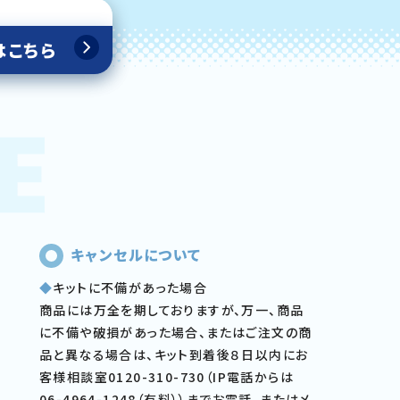
はこちら
キャンセルについて
◆
キットに不備があった場合
商品には万全を期しておりますが、万一、商品
に不備や破損があった場合、またはご注文の商
品と異なる場合は、キット到着後８日以内にお
客様相談室0120-310-730（IP電話からは
06-4964-1248（有料））までお電話、またはメ