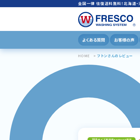
全国一律 往復送料無料！北海道・
よくある質問
お客様の声
HOME
フトンさんのレビュー