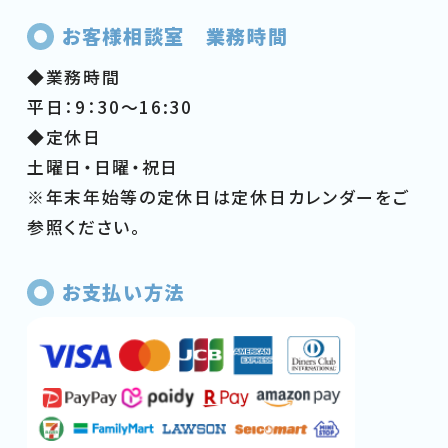
お客様相談室 業務時間
◆業務時間
平日：9：30～16:30
◆定休日
土曜日・日曜・祝日
※年末年始等の定休日は定休日カレンダーをご
参照ください。
お支払い方法