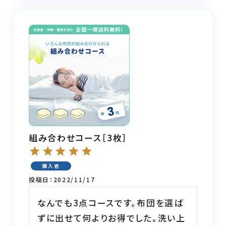
組み合わせコース［3枚］
購入者
投稿日
2022/11/17
なんでも3点コースです。布団を選ば
ずに出せて何よりお得でした。洗い上