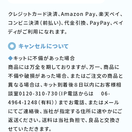
クレジットカード決済、Amazon Pay、楽天ペイ、
コンビニ決済（前払い)、代金引換、PayPay、ペイ
ディがご利用になれます。
キャンセルについて
◆
キットに不備があった場合
商品には万全を期しておりますが、万一、商品に
不備や破損があった場合、またはご注文の商品と
異なる場合は、キット到着後８日以内にお客様相
談室0120-310-730（IP電話からは 06-
4964-1248（有料））までお電話、またはメール
にてご連絡後、当社が指定する住所に速やかにご
返送ください。送料は当社負担で、良品と交換さ
せていただきます。