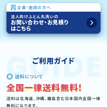
企業・施設の方へ
法人向けふとん丸洗いの
お問い合わせ・お見積り
はこちら
ご利用ガイド
送料について
全国一律送料無料!
送料は北海道、沖縄、離島含む日本国内全国一律
無料になります。