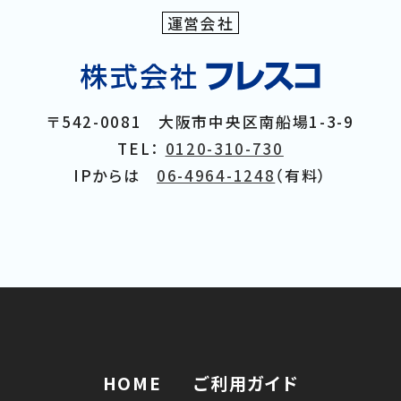
運営会社
〒542-0081 大阪市中央区南船場1-3-9
TEL：
0120-310-730
IPからは
06-4964-1248
（有料）
HOME
ご利用ガイド