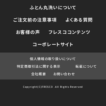
ふとん丸洗いについて
ご注文前の注意事項
よくある質問
お客様の声
フレスココンテンツ
コーポレートサイト
個人情報の取り扱いについて
特定商取引法に関する表示
転載について
会社概要
お問い合わせ
Copyright(C)FRESCO .All Rights Reserved