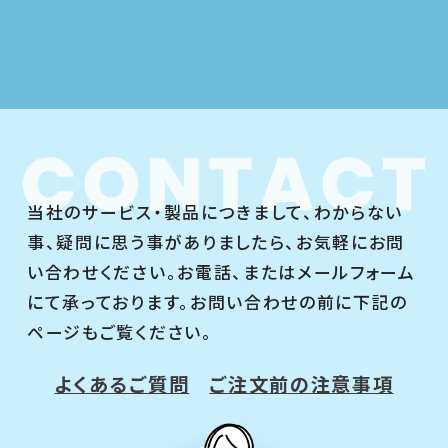
当社のサービス・製品につきまして、わからない
事、疑問に思う事がありましたら、お気軽にお問
い合わせください。お電話、またはメールフォーム
にて承っております。お問い合わせの前に下記の
ページもご覧ください。
よくあるご質問
ご注文前の注意事項