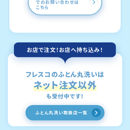
でのお問い合わせは
こちら
お店で注文！
お店へ持ち込み！
フレスコのふとん丸洗いは
ネット注文以外
も受付中です！
ふとん丸洗い取扱店一覧