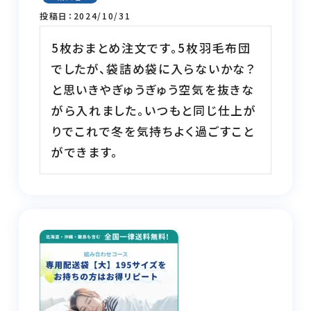
投稿日
2024/10/31
5枚おまとめ注文です。5枚羽毛布団
でしたが、袋詰め袋に入らないかな？
と思いきやぎゅうぎゅう空気を抜きな
がら入れました。いつもと同じ仕上が
りでこれで冬を気持ちよく過ごすこと
ができます。