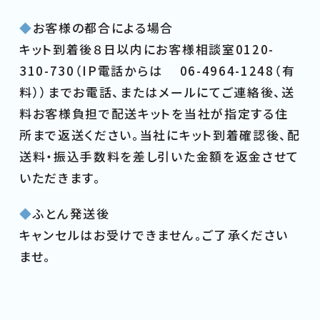
◆
お客様の都合による場合
キット到着後８日以内にお客様相談室0120-
310-730（IP電話からは 06-4964-1248（有
料））までお電話、またはメールにてご連絡後、送
料お客様負担で配送キットを当社が指定する住
所まで返送ください。当社にキット到着確認後、配
送料・振込手数料を差し引いた金額を返金させて
いただきます。
◆
ふとん発送後
キャンセルはお受けできません。ご了承ください
ませ。