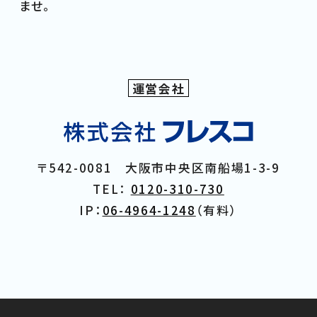
ませ。
運営会社
〒542-0081 大阪市中央区南船場1-3-9
TEL：
0120-310-730
IP：
06-4964-1248
（有料）