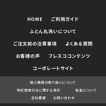
HOME
ご利用ガイド
ふとん丸洗いについて
ご注文前の注意事項
よくある質問
お客様の声
フレスココンテンツ
コーポレートサイト
個人情報の取り扱いについて
特定商取引法に関する表示
転載について
会社概要
お問い合わせ