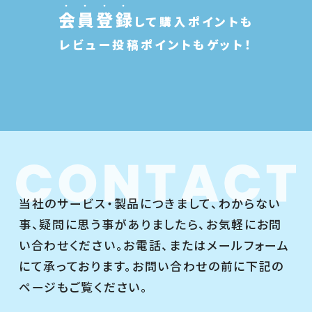
会
員
登
録
して購入ポイントも
レビュー投稿ポイントもゲット！
当社のサービス・製品につきまして、わからない
事、疑問に思う事がありましたら、お気軽にお問
い合わせください。お電話、またはメールフォーム
にて承っております。お問い合わせの前に下記の
ページもご覧ください。