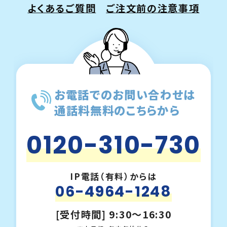
よくあるご質問
ご注文前の注意事項
お電話でのお問い合わせは
通話料無料のこちらから
0120-310-730
IP電話（有料）からは
06-4964-1248
[受付時間] 9:30～16:30