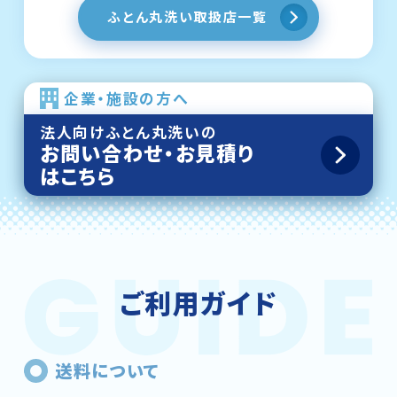
ふとん丸洗い取扱店一覧
企業・施設の方へ
法人向けふとん丸洗いの
お問い合わせ・お見積り
はこちら
ご利用ガイド
送料について