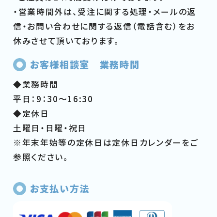
・営業時間外は、受注に関する処理・メールの返
信・お問い合わせに関する返信（電話含む）をお
休みさせて頂いております。
お客様相談室 業務時間
◆業務時間
平日：9：30～16:30
◆定休日
土曜日・日曜・祝日
※年末年始等の定休日は定休日カレンダーをご
参照ください。
お支払い方法