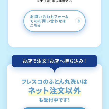
※土日祝・年末年始休み
お問い合わせフォーム
でのお問い合わせは
こちら
お店で注文！
お店へ持ち込み！
フレスコのふとん丸洗いは
ネット注文以外
も受付中です！