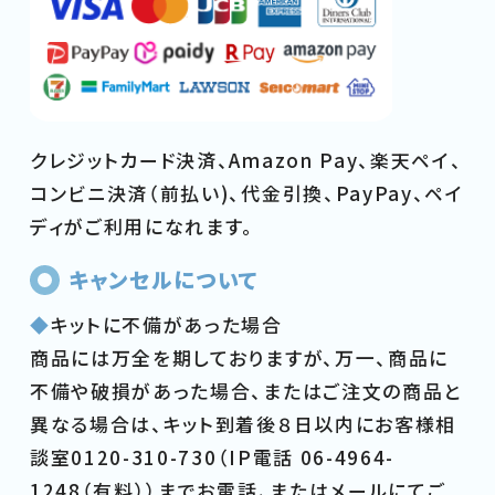
クレジットカード決済、Amazon Pay、楽天ペイ、
コンビニ決済（前払い)、代金引換、PayPay、ペイ
ディがご利用になれます。
キャンセルについて
◆
キットに不備があった場合
商品には万全を期しておりますが、万一、商品に
不備や破損があった場合、またはご注文の商品と
異なる場合は、キット到着後８日以内にお客様相
談室0120-310-730（IP電話 06-4964-
1248（有料））までお電話、またはメールにてご