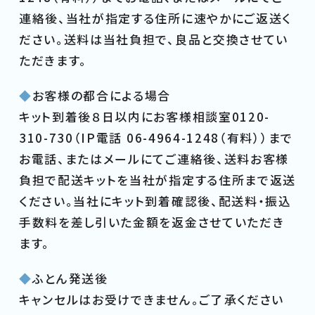
連絡後、当社が指定する住所に速やかにご返送く
ださい。送料は当社負担で、良品と交換させてい
ただきます。
◆
お客様の都合による場合
キット到着後８日以内にお客様相談室0120-
310-730（IP電話 06-4964-1248（有料））まで
お電話、またはメールにてご連絡後、送料お客様
負担で配送キットを当社が指定する住所まで返送
ください。当社にキット到着確認後、配送料・振込
手数料を差し引いた金額を返金させていただき
ます。
◆
ふとん発送後
キャンセルはお受けできません。ご了承ください